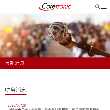
最新消息
财务消息
2026/07/28
中强光电公布115年第二季合并财务报表，税后每股亏损新台