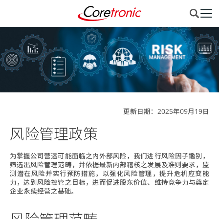
更新日期：2025年09月19日
风险管理政策
为掌握公司营运可能面临之内外部风险，我们进行风险因子鑑别，
筛选出风险管理范畴，并依据最新内部稽核之发展及准则要求，监
测潜在风险并实行预防措施，以强化风险管理，提升危机应变能
力，达到风险控管之目标，进而促进股东价值、维持竞争力与奠定
企业永续经营之基础。