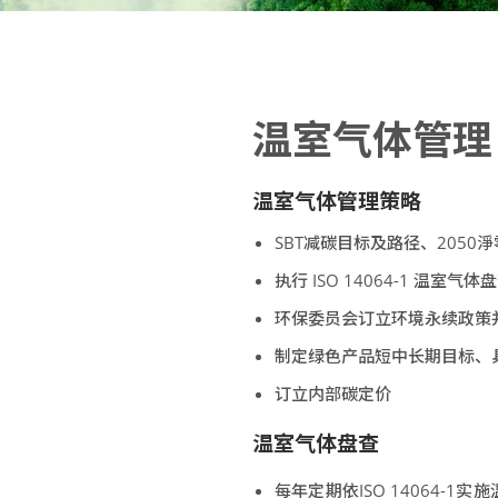
温室气体管理
温室气体管理策略
SBT减碳目标及路径、2050
执行 ISO 14064-1 温室气
环保委员会订立环境永续政策
制定绿色产品短中长期目标、
订立内部碳定价
温室气体盘查
每年定期依ISO 14064