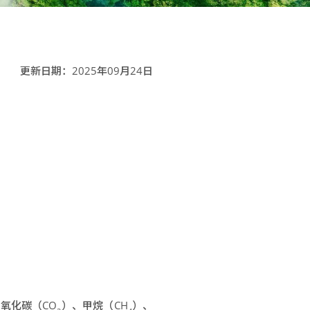
更新日期：2025年09月24日
二氧化碳（CO
）、甲烷（CH
）、