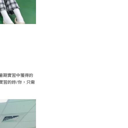
暑期實習中獲得的
實習的妳/你，只需