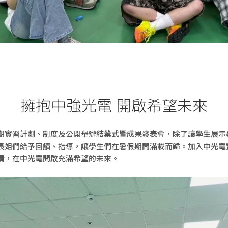
擁抱中強光電 開啟希望未來
期實習計劃、制度及公開舉辦結業式暨成果發表會，除了讓學生展示
長姐們給予回饋、指導，讓學生們在暑假期間滿載而歸。加入中光電
情，在中光電開啟充滿希望的未來。