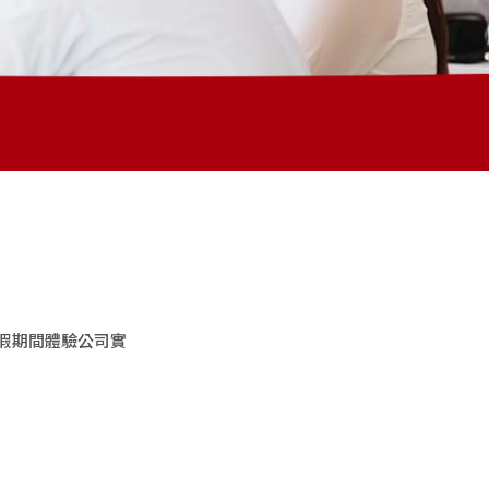
假期間體驗公司實