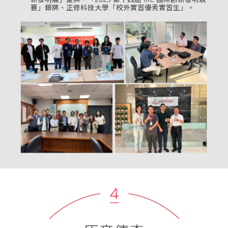
賽」銀牌、正修科技大學「校外實習優秀實習生」。
4