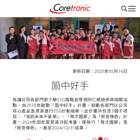
更新日期：2025年05月16日
箇中好手
為讓公司各部門更了解ESG策略並帶領同仁積極參與相關活
動，自2018年啟動「箇中好手」計畫，鼓勵各部門以公司
核心產品及資源進行ESG計劃提案。此計畫共包含3個子項
目：「我的未來不是夢」、「育才圓夢」及「原音傳奇」計
畫。2024年因年度資源分配考量，僅執行「育才圓夢」及
「原音傳奇」。截至2024/12/31成果：