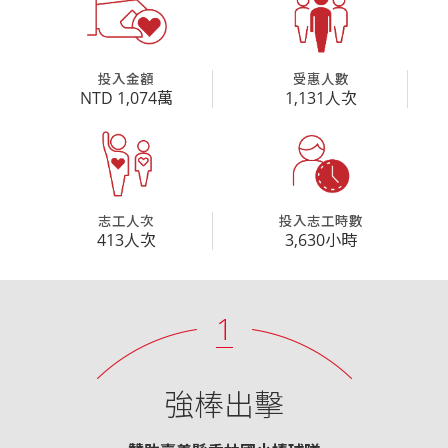
投入金額
受惠人數
NTD 1,074萬
1,131人次
志工人次
投入志工時數
413人次
3,630小時
1
強棒出擊