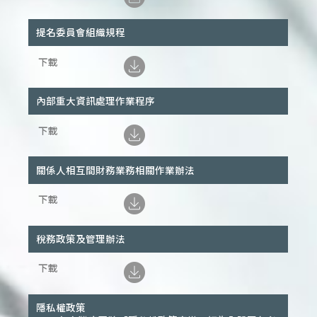
提名委員會組織規程
內部重大資訊處理作業程序
關係人相互間財務業務相關作業辦法
稅務政策及管理辦法
隱私權政策