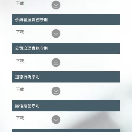
永續發展實務守則
公司治理實務守則
道德行為準則
誠信經營守則