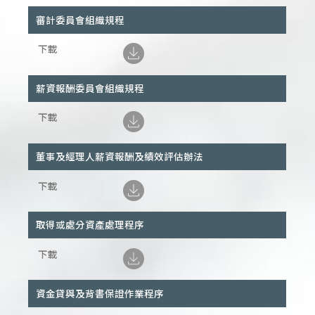
審計委員會組織規程
薪資報酬委員會組織規程
董事及經理人薪資報酬及績效評估辦法
取得或處分資產處理程序
資金貸與及背書保證作業程序