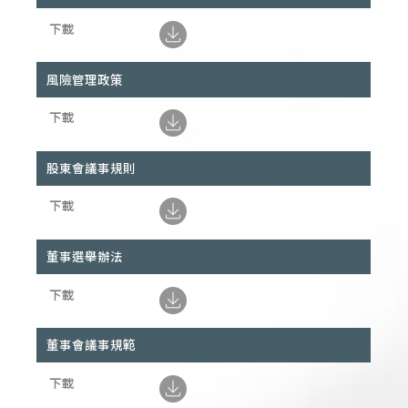
風險管理政策
股東會議事規則
董事選舉辦法
董事會議事規範