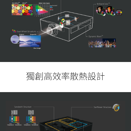
獨創高效率散熱設計