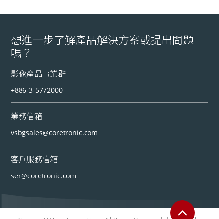
想進一步了解產品解決方案或提出問題
嗎？
影像產品事業群
+886-3-5772000
業務信箱
vsbgsales@coretronic.com
客戶服務信箱
ser@coretronic.com