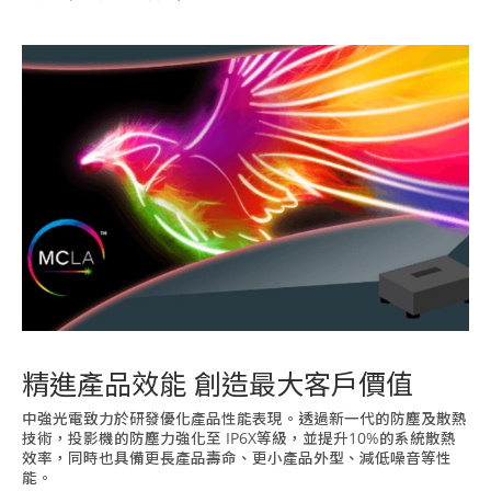
精進產品效能 創造最大客戶價值
中強光電致力於研發優化產品性能表現。透過新一代的防塵及散熱
技術，投影機的防塵力強化至 IP6X等級，並提升10%的系統散熱
效率，同時也具備更長產品壽命、更小產品外型、減低噪音等性
能。