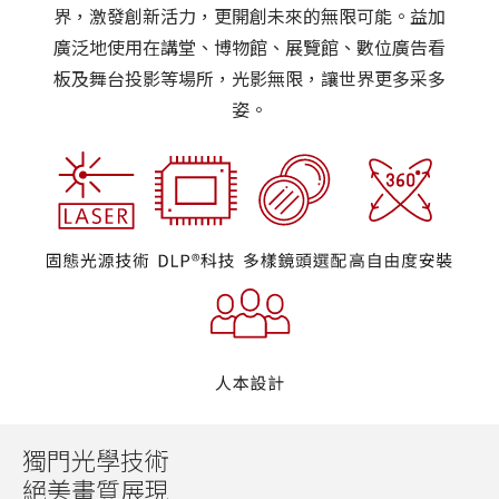
界，激發創新活力，更開創未來的無限可能。益加
廣泛地使用在講堂、博物館、展覽館、數位廣告看
板及舞台投影等場所，光影無限，讓世界更多采多
姿。
獨門光學技術
絕美畫質展現