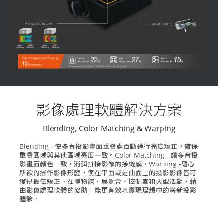
影像處理軟體解決方案
Blending, Color Matching & Warping
Blending - 使多台投影畫面重疊處自動進行亮度矯正，確保
重疊區域與其他區域亮度一致。Color Matching - 讓多台投
影畫面顏色一致，消弭拼接影像的接縫感。Warping -隨心
所欲的操作影像形變，使在平面或是曲面上的投影影像皆可
獲得最佳矯正。在博物館、展覽會、控制室和大型活動，藉
由影像處理軟體的協助，能更有效地實現理想中的嶄新投影
體驗。