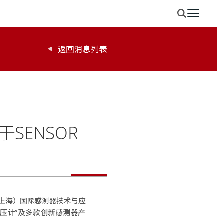
返回消息列表
SENSOR
国（上海）国际感测器技术与应
型气压计”及多款创新感测器产