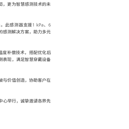
局，更为智慧感测技术的未
此感测器支援1 kPa、6
定的感测解决方案，助力多元
温度补偿技术，搭配优化后
测表现，满足智慧穿戴设备
破与价值创造，协助客户在
展中心举行，诚挚邀请各界先