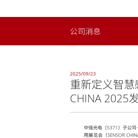
公司消息
2025/09/23
重新定义智慧
CHINA 20
中强光电（5371）子公司
用展览会（SENSOR C